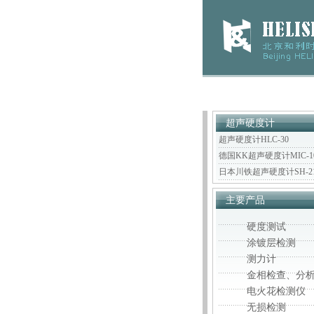
超声硬度计
超声硬度计HLC-30
德国KK超声硬度计MIC-1
日本川铁超声硬度计SH-2
主要产品
硬度测试
涂镀层检测
测力计
金相检查、分
电火花检测仪
无损检测