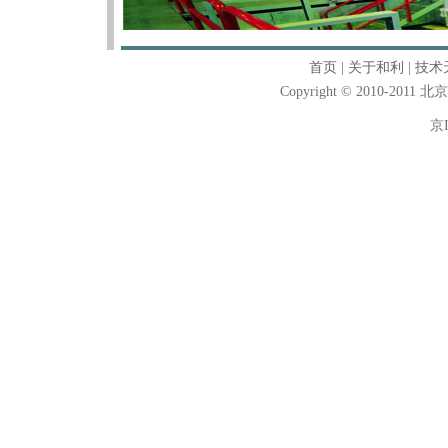
首页
|
关于和利
|
技术
Copyright © 2010-2011
京I