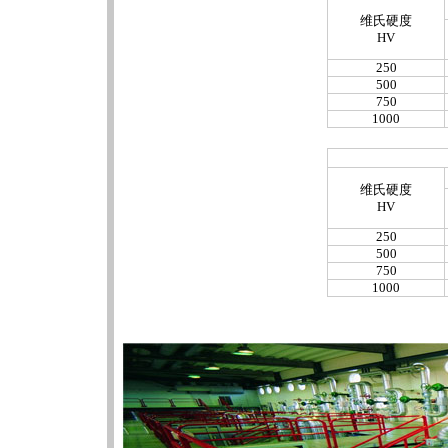
维氏硬度
HV
250
500
750
1000
维氏硬度
HV
250
500
750
1000