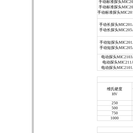
手动标准探头MIC20
手动标准探头MIC20
手动标准探头MIC201
手动长探头MIC201
手动长探头MIC205
手动短探头MIC201
手动短探头MIC205
电动探头MIC2103
电动探头MIC211
电动探头MIC2101
维氏硬度
HV
250
500
750
1000