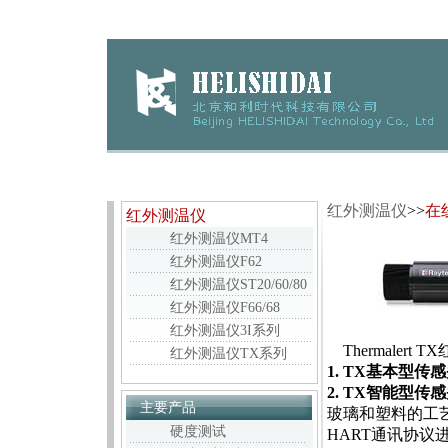
红外测温仪
>>
在
红外测温仪
红外测温仪MT4
红外测温仪F62
红外测温仪ST20/60/80
红外测温仪F66/68
红外测温仪3I系列
Thermaler
红外测温仪TX系列
1. TX基本型传
2. TX智能型传
主要产品
玻璃和塑料的工
硬度测试
HART通讯协议