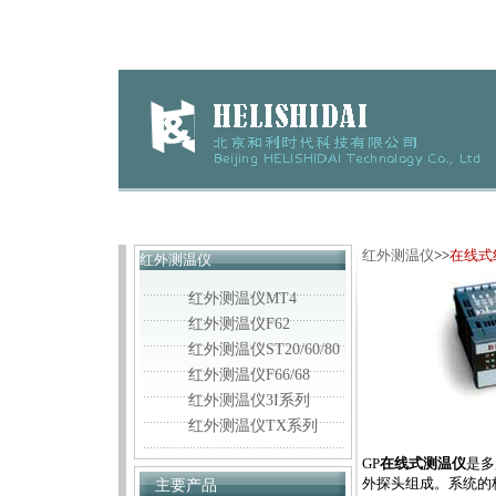
红外测温仪
>>
在线式
红外测温仪
红外测温仪MT4
红外测温仪F62
红外测温仪ST20/60/80
红外测温仪F66/68
红外测温仪3I系列
红外测温仪TX系列
GP
在线式测温仪
是多
外探头组成。系统的核
主要产品