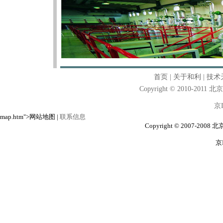
首页
|
关于和利
|
技术
Copyright © 2010-2011
京I
map.htm">网站地图 |
联系信息
Copyright © 2007-200
京