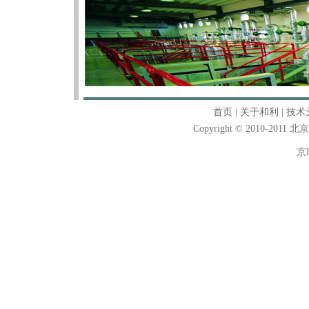
首页
|
关于和利
|
技术
Copyright © 2010-2011
京I