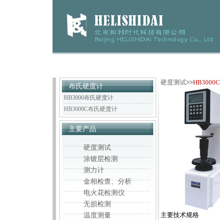
硬度测试
>>
HB300
布氏硬度计
HB3000布氏硬度计
HB3000C布氏硬度计
主要产品
硬度测试
涂镀层检测
测力计
金相检查、分析
电火花检测仪
无损检测
主要技术规格
温度测量